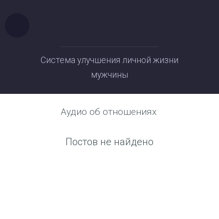
Система улучшения личной жизни
мужчины
Аудио об отношениях
Постов не найдено