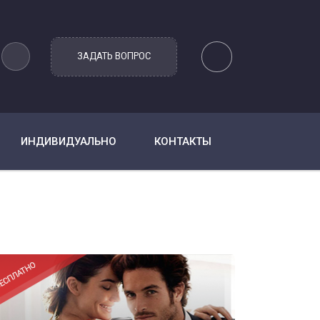
ИНДИВИДУАЛЬНО
КОНТАКТЫ