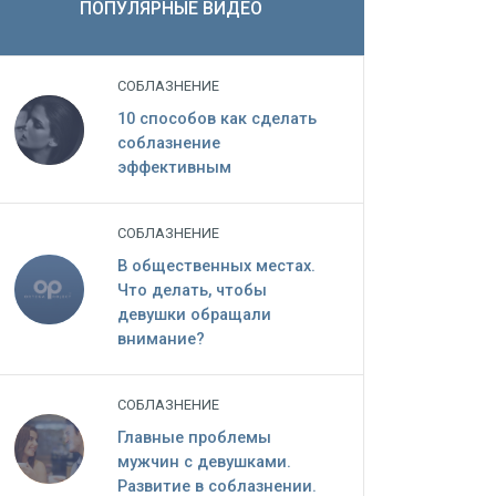
ПОПУЛЯРНЫЕ ВИДЕО
СОБЛАЗНЕНИЕ
10 способов как сделать
соблазнение
эффективным
СОБЛАЗНЕНИЕ
В общественных местах.
Что делать, чтобы
девушки обращали
внимание?
СОБЛАЗНЕНИЕ
Главные проблемы
мужчин c девушками.
Развитие в соблазнении.