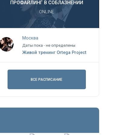
ПРОФАЙЛИНГ В СОБЛАЗНЕНИИ
ONLINE
Москва
Даты пока - не определены
Живой тренинг Ortega Project
ВСЕ РАСПИСАНИЕ