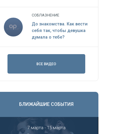
СОБЛАЗНЕНИЕ
До знакомства. Как вести
себя так, чтобы девушка
думала о тебе?
ВСЕ ВИДЕО
БЛИЖАЙШИЕ СОБЫТИЯ
7 марта - 15 марта