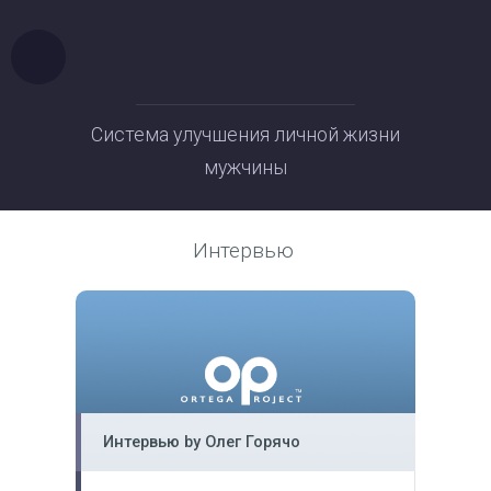
Система улучшения личной жизни
мужчины
Интервью
Интервью by Олег Горячо