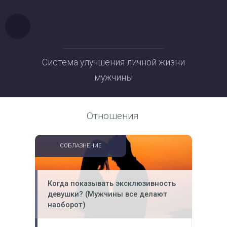
Система улучшения личной жизни
мужчины
Отношения
СОБЛАЗНЕНИЕ
Когда показывать эксклюзивность
девушки? (Мужчины все делают
наоборот)