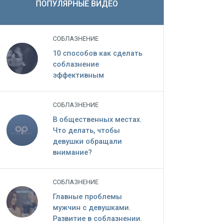
ПОПУЛЯРНЫЕ ВИДЕО
СОБЛАЗНЕНИЕ
10 способов как сделать
соблазнение
эффективным
СОБЛАЗНЕНИЕ
В общественных местах.
Что делать, чтобы
девушки обращали
внимание?
СОБЛАЗНЕНИЕ
Главные проблемы
мужчин c девушками.
Развитие в соблазнении.