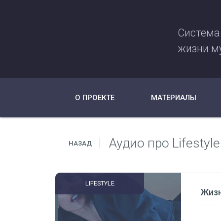
Система
жизни м
О ПРОЕКТЕ
МАТЕРИАЛЫ
Аудио про Lifestyle
НАЗАД
LIFESTYLE
Жизн