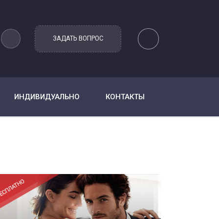
ИНДИВИДУАЛЬНО
КОНТАКТЫ