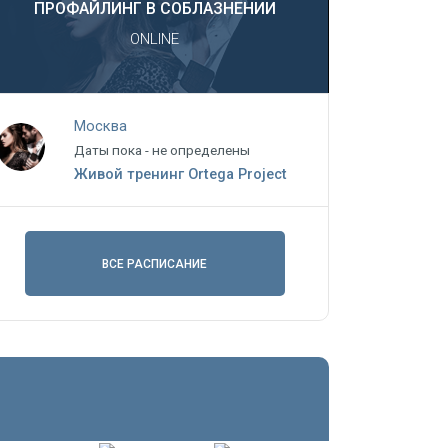
ПРОФАЙЛИНГ В СОБЛАЗНЕНИИ
ONLINE
Москва
Даты пока - не определены
Живой тренинг Ortega Project
ВСЕ РАСПИСАНИЕ