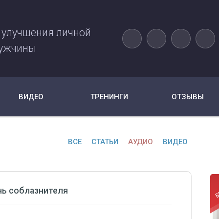
 улучшения личной
ужчины
ВИДЕО
ТРЕНИНГИ
ОТЗЫВЫ
ВСЕ
СТАТЬИ
АУДИО
ВИДЕО
ь соблазнителя