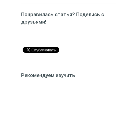
Понравилась статья? Поделись с
друзьями!
Рекомендуем изучить