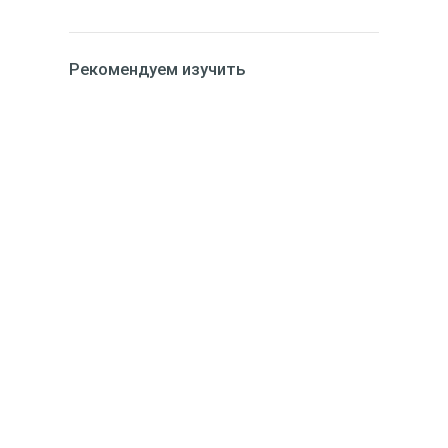
Рекомендуем изучить