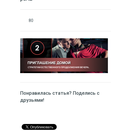
80
Понравилась статья? Поделись с
друзьями!