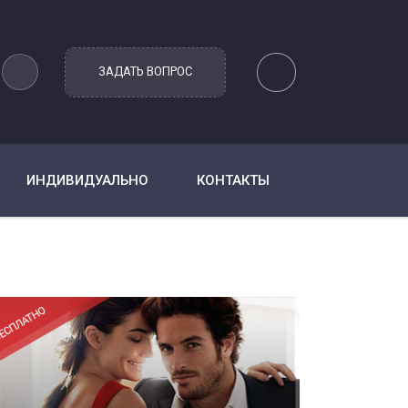
ИНДИВИДУАЛЬНО
КОНТАКТЫ