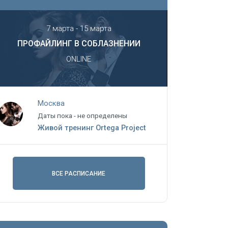
7 марта - 15 марта
ПРОФАЙЛИНГ В СОБЛАЗНЕНИИ
ONLINE
Москва
Даты пока - не определены
Живой тренинг Ortega Project
ВСЕ РАСПИСАНИЕ