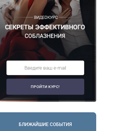
БЛИЖАЙШИЕ СОБЫТИЯ