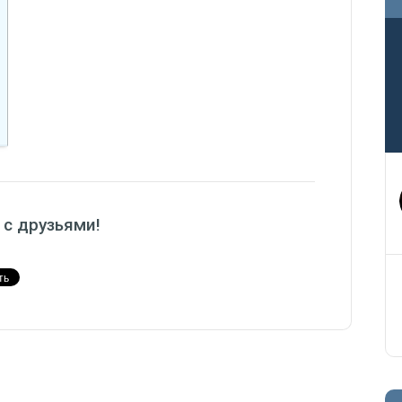
 с друзьями!