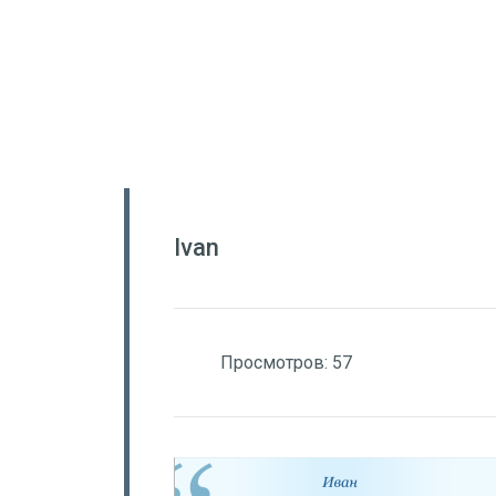
Ivan
Просмотров:
57