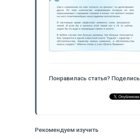
Понравилась статья? Поделись
Рекомендуем изучить