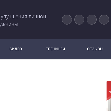
 улучшения личной
ужчины
ВИДЕО
ТРЕНИНГИ
ОТЗЫВЫ