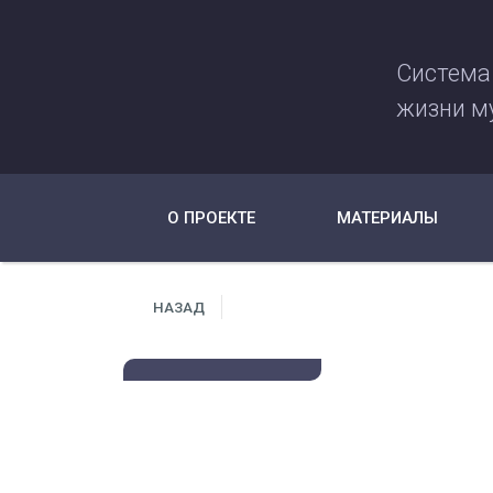
Система
жизни м
О ПРОЕКТЕ
МАТЕРИАЛЫ
НАЗАД