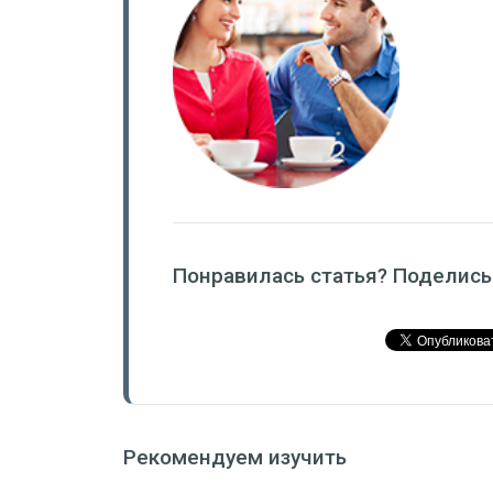
Понравилась статья? Поделись
Рекомендуем изучить