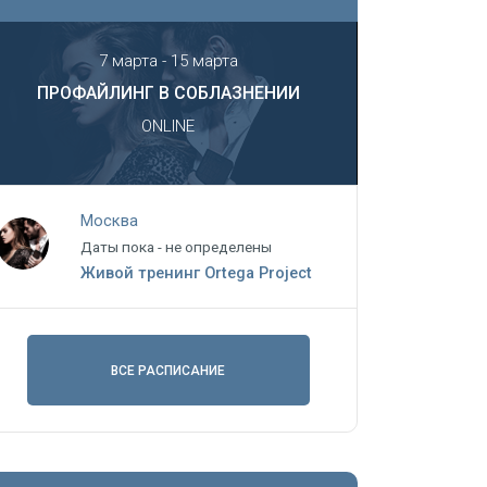
7 марта - 15 марта
ПРОФАЙЛИНГ В СОБЛАЗНЕНИИ
ONLINE
Москва
Даты пока - не определены
Живой тренинг Ortega Project
ВСЕ РАСПИСАНИЕ