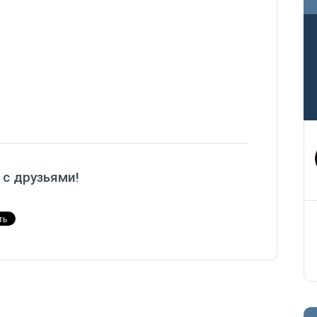
 с друзьями!