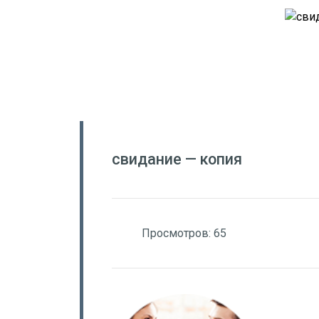
свидание — копия
Просмотров:
65