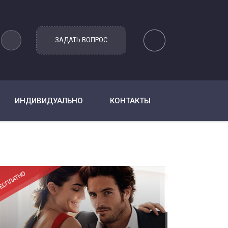
ИНДИВИДУАЛЬНО
КОНТАКТЫ