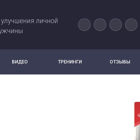
 улучшения личной
ужчины
ВИДЕО
ТРЕНИНГИ
ОТЗЫВЫ