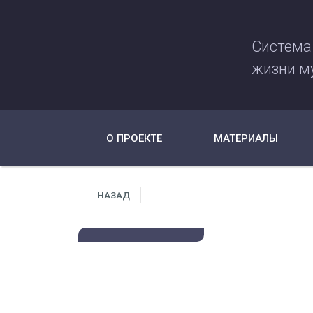
Система
жизни м
О ПРОЕКТЕ
МАТЕРИАЛЫ
НАЗАД