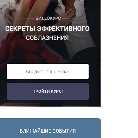
БЛИЖАЙШИЕ СОБЫТИЯ