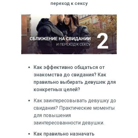
переход к сексу
Как эффективно общаться от
знакомства до свидания? Как
правильно выбирать девушек для
конкретных целей?
Как заинтересовывать девушку до
свидания? Практические моменты
для повышения
заинтересованности девушки.
Как правильно назначать