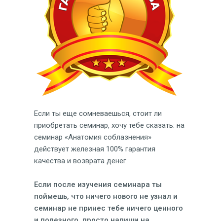
Если ты еще сомневаешься, стоит ли
приобретать семинар, хочу тебе сказать: на
семинар «Анатомия соблазнения»
действует железная 100% гарантия
качества и возврата денег.
Если после изучения семинара ты
поймешь, что ничего нового не узнал и
семинар не принес тебе ничего ценного
и полезного, просто напиши на