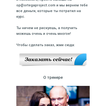
op@ortegaproject.com и мы вернем тебе
все деньги, которые ты потратил на
курс.
Ты ничем не рискуешь, а получить
можешь очень и очень многое!
Чтобы сделать заказ, жми сюда:
О тренере