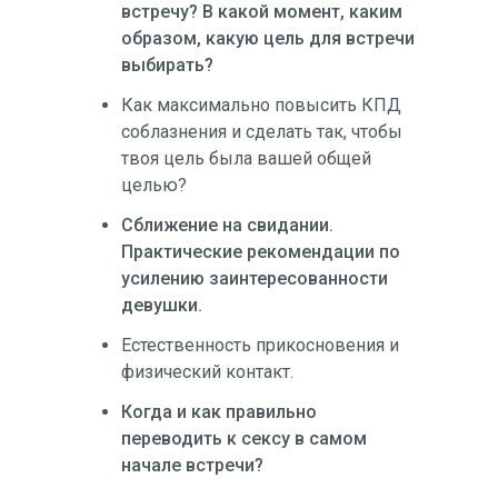
встречу? В какой момент, каким
образом, какую цель для встречи
выбирать?
Как максимально повысить КПД
соблазнения и сделать так, чтобы
твоя цель была вашей общей
целью?
Сближение на свидании.
Практические рекомендации по
усилению заинтересованности
девушки.
Естественность прикосновения и
физический контакт.
Когда и как правильно
переводить к сексу в самом
начале встречи?