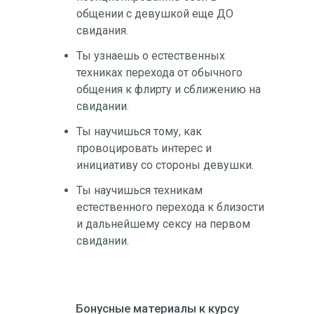
общении с девушкой еще ДО
свидания.
Ты узнаешь о естественных
техниках перехода от обычного
общения к флирту и сближению на
свидании.
Ты научишься тому, как
провоцировать интерес и
инициативу со стороны девушки.
Ты научишься техникам
естественного перехода к близости
и дальнейшему сексу на первом
свидании.
Бонусные материалы к курсу