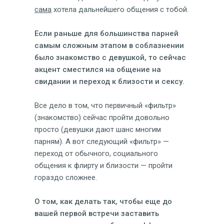
сама
хотела дальнейшего общения с тобой.
Если раньше для большинства парней
самым сложным этапом в соблазнении
было знакомство с девушкой, то сейчас
акцент сместился на общение на
свидании и переход к близости и сексу.
Все дело в том, что первичный «фильтр»
(знакомство) сейчас пройти довольно
просто (девушки дают шанс многим
парням). А вот следующий «фильтр» —
переход от обычного, социального
общения к флирту и близости — пройти
гораздо сложнее.
О том, как делать так, чтобы еще до
вашей первой встречи заставить