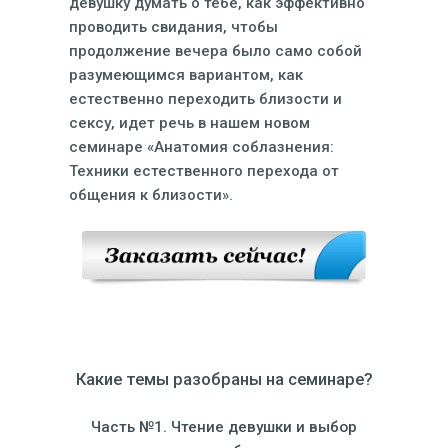
девушку думать о тебе, как эффективно
проводить свидания, чтобы
продолжение вечера было само собой
разумеющимся вариантом, как
естественно переходить близости и
сексу, идет речь в нашем новом
семинаре «Анатомия соблазнения:
Техники естественного перехода от
общения к близости».
Какие темы разобраны на семинаре?
Часть №1. Чтение девушки и выбор