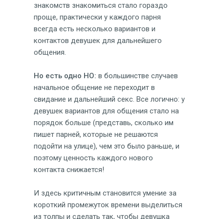
знакомств знакомиться стало гораздо
проще, практически у каждого парня
всегда есть несколько вариантов и
контактов девушек для дальнейшего
общения.
Но есть одно НО:
в большинстве случаев
начальное общение не переходит в
свидание и дальнейший секс. Все логично: у
девушек вариантов для общения стало на
порядок больше (представь, сколько им
пишет парней, которые не решаются
подойти на улице), чем это было раньше, и
поэтому ценность каждого нового
контакта снижается!
И здесь критичным становится умение за
короткий промежуток времени выделиться
из толпы и сделать так, чтобы девушка