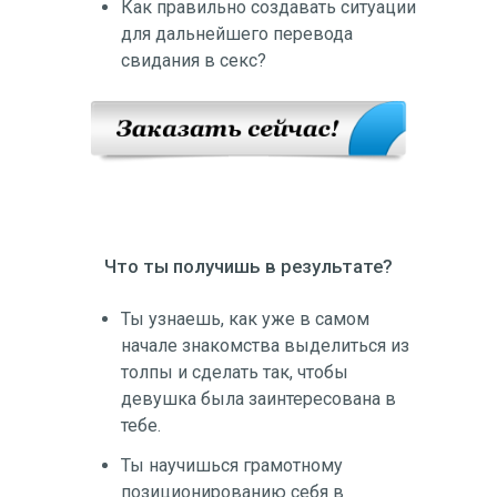
Как правильно создавать ситуации
для дальнейшего перевода
свидания в секс?
Что ты получишь в результате?
Ты узнаешь, как уже в самом
начале знакомства выделиться из
толпы и сделать так, чтобы
девушка была заинтересована в
тебе.
Ты научишься грамотному
позиционированию себя в