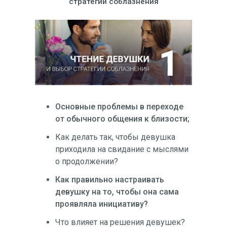
стратегии соблазнения
Основные проблемы в переходе
от обычного общения к близости;
Как делать так, чтобы девушка
приходила на свидание с мыслями
о продолжении?
Как правильно настраивать
девушку на то, чтобы она сама
проявляла инициативу?
Что влияет на решения девушек?