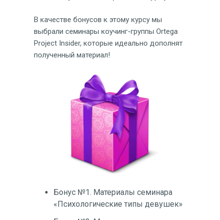
В качестве бонусов к этому курсу мы
выбрали семинары коучинг-группы Ortega
Project Insider, которые идеально дополнят
полученный материал!
Бонус №1. Материалы семинара
«Психологические типы девушек»