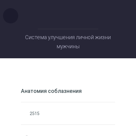
Система улучшения личной жизни
мужчины
Анатомия соблазнения
2515