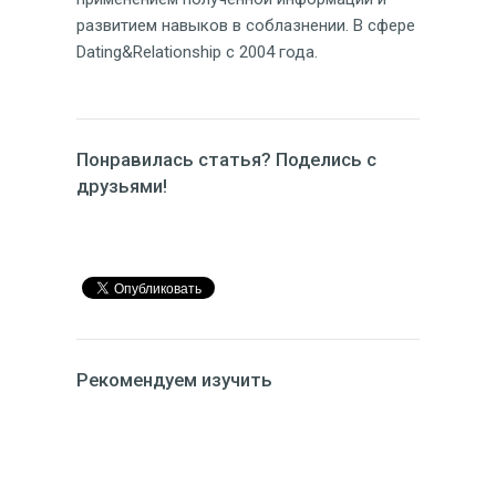
развитием навыков в соблазнении. В сфере
Dating&Relationship с 2004 года.
Понравилась статья? Поделись с
друзьями!
Рекомендуем изучить