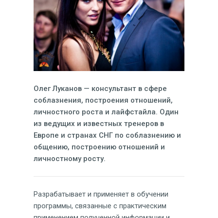
Олег Луканов — консультант в сфере
соблазнения, построения отношений,
личностного роста и лайфстайла. Один
из ведущих и известных тренеров в
Европе и странах СНГ по соблазнению и
общению, построению отношений и
личностному росту.
Разрабатывает и применяет в обучении
программы, связанные с практическим
применением полученной информации и