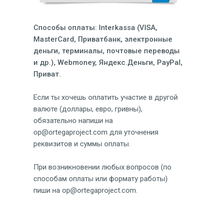
Способы оплаты: Interkassa (VISA,
MasterCard, Приватбанк, электронные
деньги, терминалы, почтовые переводы
и др.), Webmoney, Яндекс.Деньги, PayPal,
Приват.
Если ты хочешь оплатить участие в другой
валюте (доллары, евро, гривны),
обязательно напиши на
op@ortegaproject.com для уточнения
реквизитов и суммы оплаты.
При возникновении любых вопросов (по
способам оплаты или формату работы)
пиши на op@ortegaproject.com.