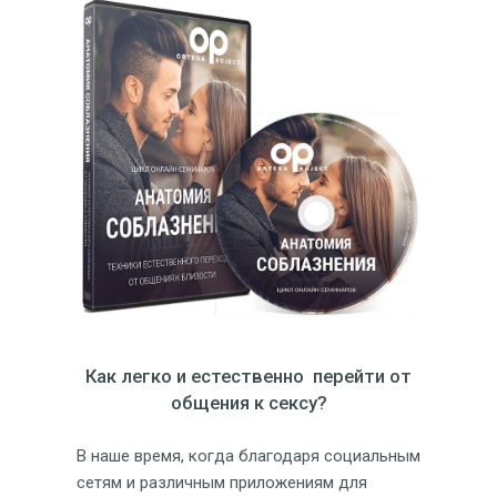
Как легко и естественно перейти от
общения к сексу?
В наше время, когда благодаря социальным
сетям и различным приложениям для