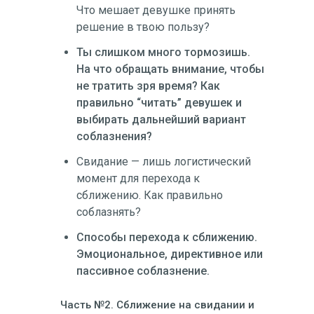
Что мешает девушке принять
решение в твою пользу?
Ты слишком много тормозишь.
На что обращать внимание, чтобы
не тратить зря время? Как
правильно “читать” девушек и
выбирать дальнейший вариант
соблазнения?
Свидание — лишь логистический
момент для перехода к
сближению. Как правильно
соблазнять?
Способы перехода к сближению.
Эмоциональное, директивное или
пассивное соблазнение.
Часть №2. Сближение на свидании и