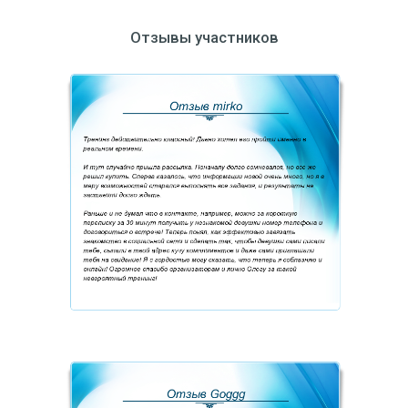
Отзывы участников