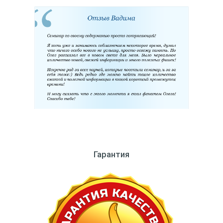
Гарантия