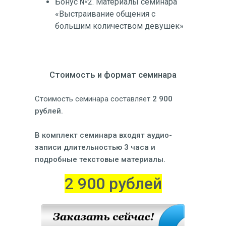
Бонус №2. Материалы семинара
«Выстраивание общения с
большим количеством девушек»
Стоимость и формат семинара
Cтоимость семинара составляет
2 900
рублей.
В комплект семинара входят аудио-
записи длительностью 3 часа и
подробные текстовые материалы.
2 900 рублей