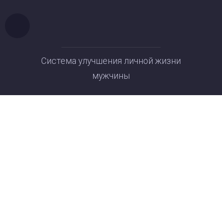
Система улучшения личной жизни
мужчины