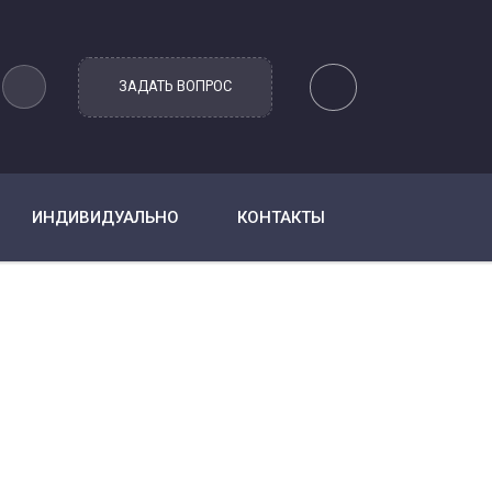
ИНДИВИДУАЛЬНО
КОНТАКТЫ