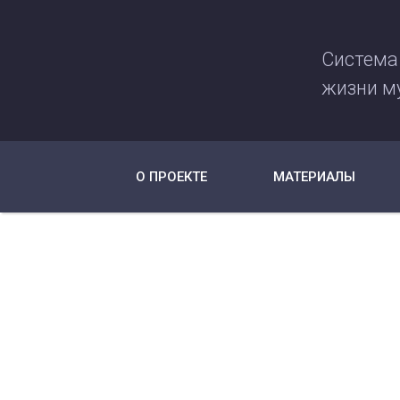
Система
жизни м
О ПРОЕКТЕ
МАТЕРИАЛЫ