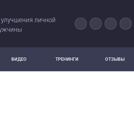
 улучшения личной
ужчины
ВИДЕО
ТРЕНИНГИ
ОТЗЫВЫ