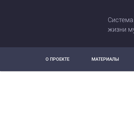
Система
жизни м
О ПРОЕКТЕ
МАТЕРИАЛЫ