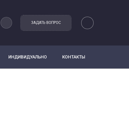
ИНДИВИДУАЛЬНО
КОНТАКТЫ