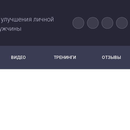
 улучшения личной
ужчины
ВИДЕО
ТРЕНИНГИ
ОТЗЫВЫ