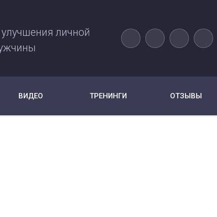
 улучшения личной
ужчины
ВИДЕО
ТРЕНИНГИ
ОТЗЫВЫ