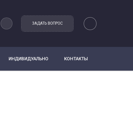
ИНДИВИДУАЛЬНО
КОНТАКТЫ