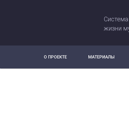
Система
жизни м
О ПРОЕКТЕ
МАТЕРИАЛЫ