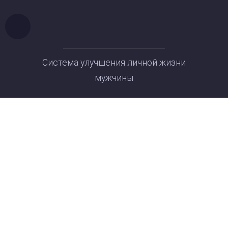
Система улучшения личной жизни
мужчины