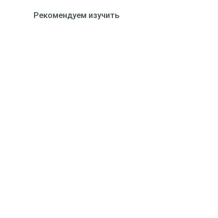
Рекомендуем изучить