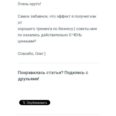
Очень круто!
Самое забавное, что эффект я получил как
от
хорошего тренинга по бизнесу:) советы мне
по казались действительно О ЧЕНЬ
ценными!!
Спасибо, Олег:)
Понравилась статья? Поделись с
друзьями!