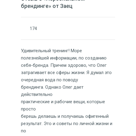
брендинге» от Заец
174
Удивительный тренинг! Море
полезнейшей информации, по созданию
себя-бренда. Причем здорово, что Олег
затрагивает все сферы жизни. Я думал это
очередная вода по поводу
брендинга. Однако Олег дает
действительно
практические и рабочие вещи, которые
просто
берешь делаешь и получаешь офигенный
результат. Это и советы по личной жизни и
по