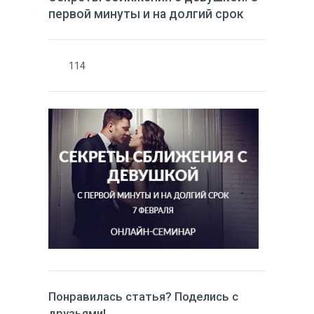
первой минуты и на долгий срок
114
Понравилась статья? Поделись с
друзьями!