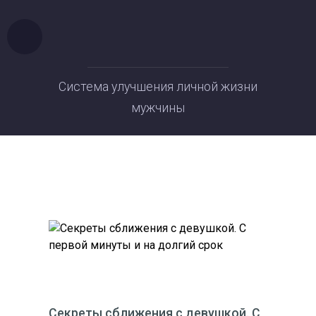
Система улучшения личной жизни
мужчины
Секреты сближения с девушкой. С