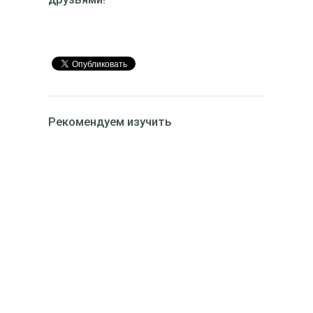
Рекомендуем изучить