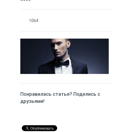
1064
Понравилась статья? Поделись с
друзьями!