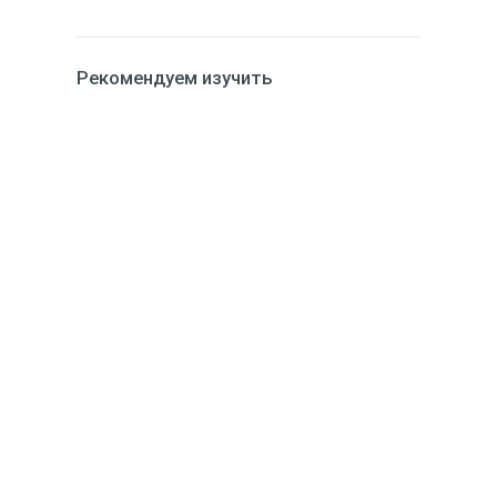
Рекомендуем изучить