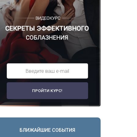
БЛИЖАЙШИЕ СОБЫТИЯ