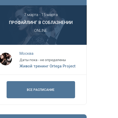
7 марта - 15 марта
ПРОФАЙЛИНГ В СОБЛАЗНЕНИИ
ONLINE
Москва
Даты пока - не определены
Живой тренинг Ortega Project
ВСЕ РАСПИСАНИЕ