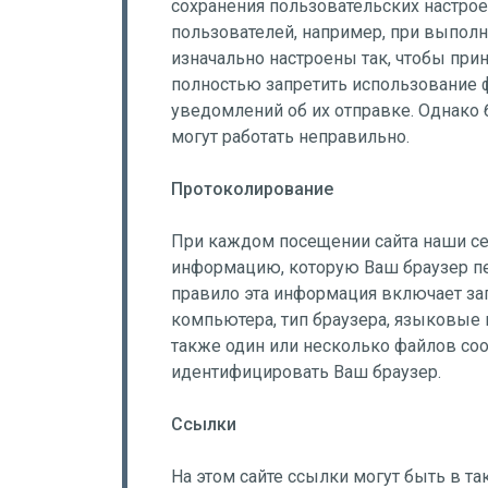
сохранения пользовательских настрое
пользователей, например, при выпол
изначально настроены так, чтобы при
полностью запретить использование ф
уведомлений об их отправке. Однако 
могут работать неправильно.
Протоколирование
При каждом посещении сайта наши с
информацию, которую Ваш браузер пе
правило эта информация включает за
компьютера, тип браузера, языковые н
также один или несколько файлов coo
идентифицировать Ваш браузер.
Ссылки
На этом сайте ссылки могут быть в т