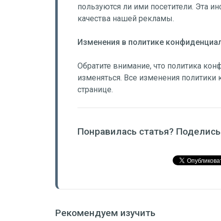
пользуются ли ими посетители. Эта 
качества нашей рекламы.
Изменения в политике конфиденциа
Обратите внимание, что политика ко
изменяться. Все изменения политики
странице.
Понравилась статья? Поделись
Рекомендуем изучить