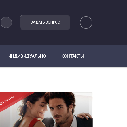
ИНДИВИДУАЛЬНО
КОНТАКТЫ