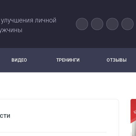
 улучшения личной
ужчины
ВИДЕО
ТРЕНИНГИ
ОТЗЫВЫ
сти