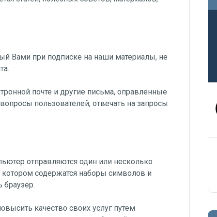
ый Вами при подписке на наши материалы, не
та.
ронной почте и другие письма, оправленные
вопросы пользователей, отвечать на запросы
пьютер отправляются один или несколько
в котором содержатся наборы символов и
 браузер.
овысить качество своих услуг путем