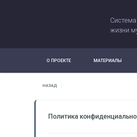
Система
жизни м
О ПРОЕКТЕ
МАТЕРИАЛЫ
НАЗАД
Политика конфиденциально