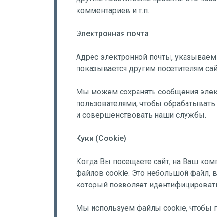
комментариев и т.п.
Электронная почта
Адрес электронной почты, указываем
показывается другим посетителям сай
Мы можем сохранять сообщения элект
пользователями, чтобы обрабатывать 
и совершенствовать наши службы.
Куки (Cookie)
Когда Вы посещаете сайт, на Ваш ком
файлов cookie. Это небольшой файл, 
который позволяет идентифицировать
Мы используем файлы cookie, чтобы п