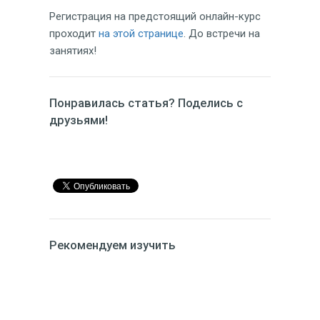
Регистрация на предстоящий онлайн-курс
проходит
на этой странице
. До встречи на
занятиях!
Понравилась статья? Поделись с
друзьями!
Рекомендуем изучить